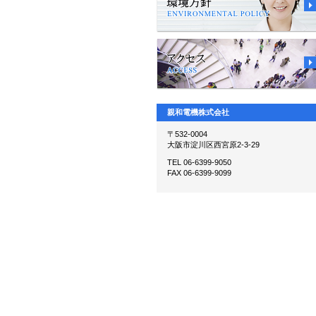
親和電機株式会社
〒532-0004
大阪市淀川区西宮原2-3-29
TEL 06-6399-9050
FAX 06-6399-9099